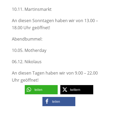
10.11. Martinsmarkt
An diesen Sonntagen haben wir von 13.00 –
18.00 Uhr geöffnet!
Abendbummel:
10.05. Motherday
06.12. Nikolaus
An diesen Tagen haben wir von 9.00 – 22.00
Uhr geöffnet!
teilen
twittern
teilen