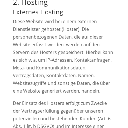
2. Hosting
Externes Hosting
Diese Website wird bei einem externen
Dienstleister gehostet (Hoster). Die
personenbezogenen Daten, die auf dieser
Website erfasst werden, werden auf den
Servern des Hosters gespeichert. Hierbei kann
es sich v. a. um IP-Adressen, Kontaktanfragen,
Meta- und Kommunikationsdaten,
Vertragsdaten, Kontaktdaten, Namen,
Websitezugriffe und sonstige Daten, die über
eine Website generiert werden, handeln.
Der Einsatz des Hosters erfolgt zum Zwecke
der Vertragserfüllung gegenüber unseren
potenziellen und bestehenden Kunden (Art. 6
Abs. 1 lit. b DSGVO) und im Interesse einer