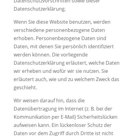
Datenschutzvorschriften sowie dieser
Datenschutzerklärung.
Wenn Sie diese Website benutzen, werden
verschiedene personenbezogene Daten
erhoben. Personenbezogene Daten sind
Daten, mit denen Sie persönlich identifiziert
werden können. Die vorliegende
Datenschutzerklärung erläutert, welche Daten
wir erheben und wofür wir sie nutzen. Sie
erläutert auch, wie und zu welchem Zweck das
geschieht.
Wir weisen darauf hin, dass die
Datenübertragung im Internet (z. B. bei der
Kommunikation per E-Mail) Sicherheitslücken
aufweisen kann. Ein lückenloser Schutz der
Daten vor dem Zugriff durch Dritte ist nicht