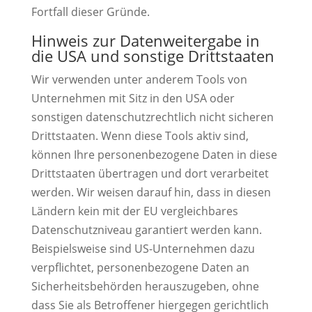
Fortfall dieser Gründe.
Hinweis zur Datenweitergabe in
die USA und sonstige Drittstaaten
Wir verwenden unter anderem Tools von
Unternehmen mit Sitz in den USA oder
sonstigen datenschutzrechtlich nicht sicheren
Drittstaaten. Wenn diese Tools aktiv sind,
können Ihre personenbezogene Daten in diese
Drittstaaten übertragen und dort verarbeitet
werden. Wir weisen darauf hin, dass in diesen
Ländern kein mit der EU vergleichbares
Datenschutzniveau garantiert werden kann.
Beispielsweise sind US-Unternehmen dazu
verpflichtet, personenbezogene Daten an
Sicherheitsbehörden herauszugeben, ohne
dass Sie als Betroffener hiergegen gerichtlich