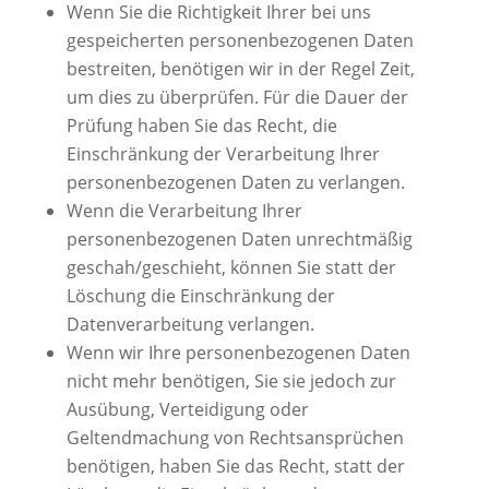
Wenn Sie die Richtigkeit Ihrer bei uns
gespeicherten personenbezogenen Daten
bestreiten, benötigen wir in der Regel Zeit,
um dies zu überprüfen. Für die Dauer der
Prüfung haben Sie das Recht, die
Einschränkung der Verarbeitung Ihrer
personenbezogenen Daten zu verlangen.
Wenn die Verarbeitung Ihrer
personenbezogenen Daten unrechtmäßig
geschah/geschieht, können Sie statt der
Löschung die Einschränkung der
Datenverarbeitung verlangen.
Wenn wir Ihre personenbezogenen Daten
nicht mehr benötigen, Sie sie jedoch zur
Ausübung, Verteidigung oder
Geltendmachung von Rechtsansprüchen
benötigen, haben Sie das Recht, statt der