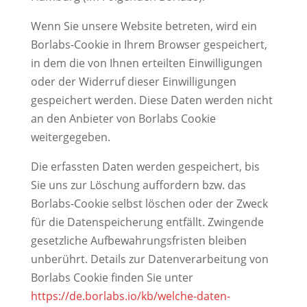
Wenn Sie unsere Website betreten, wird ein
Borlabs-Cookie in Ihrem Browser gespeichert,
in dem die von Ihnen erteilten Einwilligungen
oder der Widerruf dieser Einwilligungen
gespeichert werden. Diese Daten werden nicht
an den Anbieter von Borlabs Cookie
weitergegeben.
Die erfassten Daten werden gespeichert, bis
Sie uns zur Löschung auffordern bzw. das
Borlabs-Cookie selbst löschen oder der Zweck
für die Datenspeicherung entfällt. Zwingende
gesetzliche Aufbewahrungsfristen bleiben
unberührt. Details zur Datenverarbeitung von
Borlabs Cookie finden Sie unter
https://de.borlabs.io/kb/welche-daten-