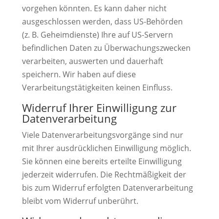
vorgehen könnten. Es kann daher nicht
ausgeschlossen werden, dass US-Behörden
(z. B. Geheimdienste) Ihre auf US-Servern
befindlichen Daten zu Überwachungszwecken
verarbeiten, auswerten und dauerhaft
speichern. Wir haben auf diese
Verarbeitungstätigkeiten keinen Einfluss.
Widerruf Ihrer Einwilligung zur
Datenverarbeitung
Viele Datenverarbeitungsvorgänge sind nur
mit Ihrer ausdrücklichen Einwilligung möglich.
Sie können eine bereits erteilte Einwilligung
jederzeit widerrufen. Die Rechtmäßigkeit der
bis zum Widerruf erfolgten Datenverarbeitung
bleibt vom Widerruf unberührt.