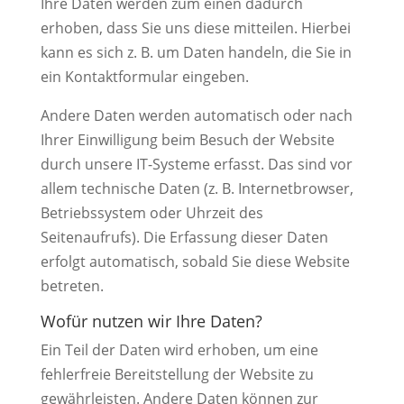
Ihre Daten werden zum einen dadurch
erhoben, dass Sie uns diese mitteilen. Hierbei
kann es sich z. B. um Daten handeln, die Sie in
ein Kontaktformular eingeben.
Andere Daten werden automatisch oder nach
Ihrer Einwilligung beim Besuch der Website
durch unsere IT-Systeme erfasst. Das sind vor
allem technische Daten (z. B. Internetbrowser,
Betriebssystem oder Uhrzeit des
Seitenaufrufs). Die Erfassung dieser Daten
erfolgt automatisch, sobald Sie diese Website
betreten.
Wofür nutzen wir Ihre Daten?
Ein Teil der Daten wird erhoben, um eine
fehlerfreie Bereitstellung der Website zu
gewährleisten. Andere Daten können zur