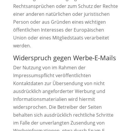
Rechtsansprüchen oder zum Schutz der Rechte
einer anderen natürlichen oder juristischen
Person oder aus Gründen eines wichtigen
öffentlichen Interesses der Europäischen
Union oder eines Mitgliedstaats verarbeitet
werden.
Widerspruch gegen Werbe-E-Mails
Der Nutzung von im Rahmen der
Impressumspflicht veröffentlichten
Kontaktdaten zur Übersendung von nicht
ausdrücklich angeforderter Werbung und
Informationsmaterialien wird hiermit
widersprochen. Die Betreiber der Seiten
behalten sich ausdrücklich rechtliche Schritte
im Falle der unverlangten Zusendung von
Werbeinformationen, etwa durch Spam-E-