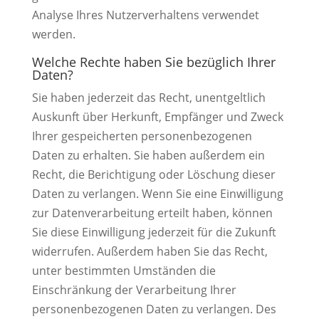
Analyse Ihres Nutzerverhaltens verwendet
werden.
Welche Rechte haben Sie bezüglich Ihrer
Daten?
Sie haben jederzeit das Recht, unentgeltlich
Auskunft über Herkunft, Empfänger und Zweck
Ihrer gespeicherten personenbezogenen
Daten zu erhalten. Sie haben außerdem ein
Recht, die Berichtigung oder Löschung dieser
Daten zu verlangen. Wenn Sie eine Einwilligung
zur Datenverarbeitung erteilt haben, können
Sie diese Einwilligung jederzeit für die Zukunft
widerrufen. Außerdem haben Sie das Recht,
unter bestimmten Umständen die
Einschränkung der Verarbeitung Ihrer
personenbezogenen Daten zu verlangen. Des