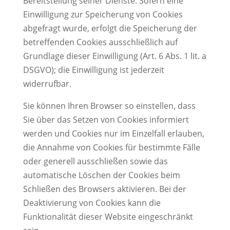
Bereitstellung seiner Dienste. Sofern eine
Einwilligung zur Speicherung von Cookies
abgefragt wurde, erfolgt die Speicherung der
betreffenden Cookies ausschließlich auf
Grundlage dieser Einwilligung (Art. 6 Abs. 1 lit. a
DSGVO); die Einwilligung ist jederzeit
widerrufbar.
Sie können Ihren Browser so einstellen, dass
Sie über das Setzen von Cookies informiert
werden und Cookies nur im Einzelfall erlauben,
die Annahme von Cookies für bestimmte Fälle
oder generell ausschließen sowie das
automatische Löschen der Cookies beim
Schließen des Browsers aktivieren. Bei der
Deaktivierung von Cookies kann die
Funktionalität dieser Website eingeschränkt