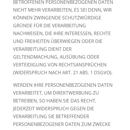
BETROFFENEN PERSONENBEZOGENEN DATEN
NICHT MEHR VERARBEITEN, ES SEI DENN, WIR
KÖNNEN ZWINGENDE SCHUTZWÜRDIGE
GRÜNDE FÜR DIE VERARBEITUNG
NACHWEISEN, DIE IHRE INTERESSEN, RECHTE
UND FREIHEITEN ÜBERWIEGEN ODER DIE
VERARBEITUNG DIENT DER
GELTENDMACHUNG, AUSÜBUNG ODER
VERTEIDIGUNG VON RECHTSANSPRÜCHEN
(WIDERSPRUCH NACH ART. 21 ABS. 1 DSGVO).
WERDEN IHRE PERSONENBEZOGENEN DATEN
VERARBEITET, UM DIREKTWERBUNG ZU
BETREIBEN, SO HABEN SIE DAS RECHT,
JEDERZEIT WIDERSPRUCH GEGEN DIE
VERARBEITUNG SIE BETREFFENDER
PERSONENBEZOGENER DATEN ZUM ZWECKE