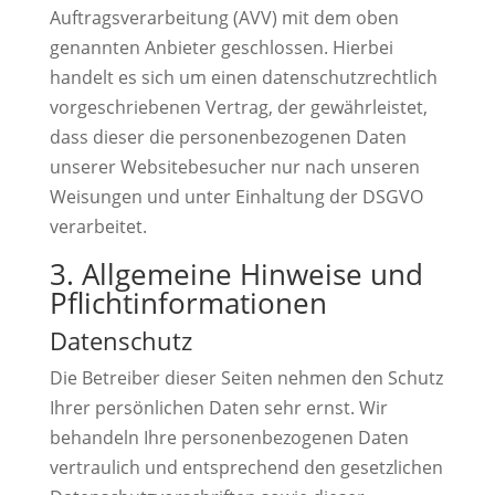
Auftragsverarbeitung (AVV) mit dem oben
genannten Anbieter geschlossen. Hierbei
handelt es sich um einen datenschutzrechtlich
vorgeschriebenen Vertrag, der gewährleistet,
dass dieser die personenbezogenen Daten
unserer Websitebesucher nur nach unseren
Weisungen und unter Einhaltung der DSGVO
verarbeitet.
3. Allgemeine Hinweise und
Pflicht­informationen
Datenschutz
Die Betreiber dieser Seiten nehmen den Schutz
Ihrer persönlichen Daten sehr ernst. Wir
behandeln Ihre personenbezogenen Daten
vertraulich und entsprechend den gesetzlichen