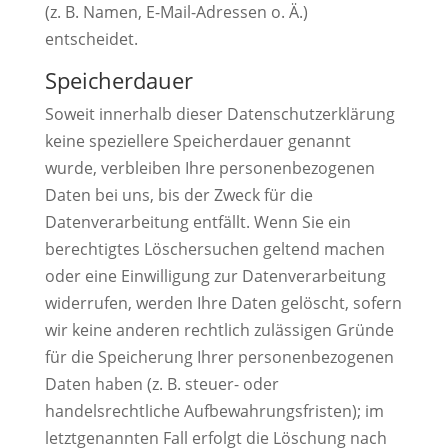
(z. B. Namen, E-Mail-Adressen o. Ä.)
entscheidet.
Speicherdauer
Soweit innerhalb dieser Datenschutzerklärung
keine speziellere Speicherdauer genannt
wurde, verbleiben Ihre personenbezogenen
Daten bei uns, bis der Zweck für die
Datenverarbeitung entfällt. Wenn Sie ein
berechtigtes Löschersuchen geltend machen
oder eine Einwilligung zur Datenverarbeitung
widerrufen, werden Ihre Daten gelöscht, sofern
wir keine anderen rechtlich zulässigen Gründe
für die Speicherung Ihrer personenbezogenen
Daten haben (z. B. steuer- oder
handelsrechtliche Aufbewahrungsfristen); im
letztgenannten Fall erfolgt die Löschung nach