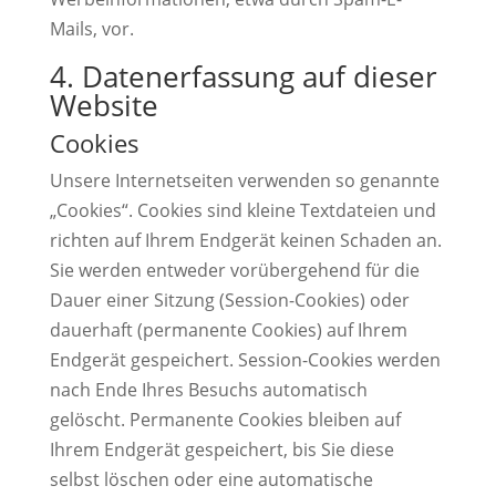
Mails, vor.
4. Datenerfassung auf dieser
Website
Cookies
Unsere Internetseiten verwenden so genannte
„Cookies“. Cookies sind kleine Textdateien und
richten auf Ihrem Endgerät keinen Schaden an.
Sie werden entweder vorübergehend für die
Dauer einer Sitzung (Session-Cookies) oder
dauerhaft (permanente Cookies) auf Ihrem
Endgerät gespeichert. Session-Cookies werden
nach Ende Ihres Besuchs automatisch
gelöscht. Permanente Cookies bleiben auf
Ihrem Endgerät gespeichert, bis Sie diese
selbst löschen oder eine automatische