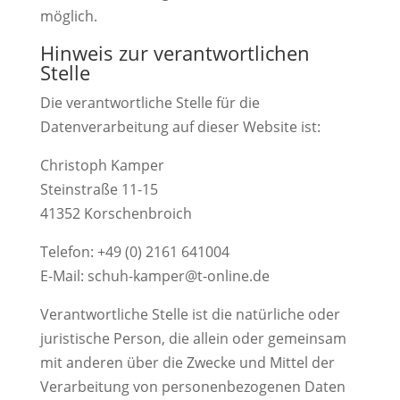
möglich.
Hinweis zur verantwortlichen
Stelle
Die verantwortliche Stelle für die
Datenverarbeitung auf dieser Website ist:
Christoph Kamper
Steinstraße 11-15
41352 Korschenbroich
Telefon: +49 (0) 2161 641004
E-Mail: schuh-kamper@t-online.de
Verantwortliche Stelle ist die natürliche oder
juristische Person, die allein oder gemeinsam
mit anderen über die Zwecke und Mittel der
Verarbeitung von personenbezogenen Daten