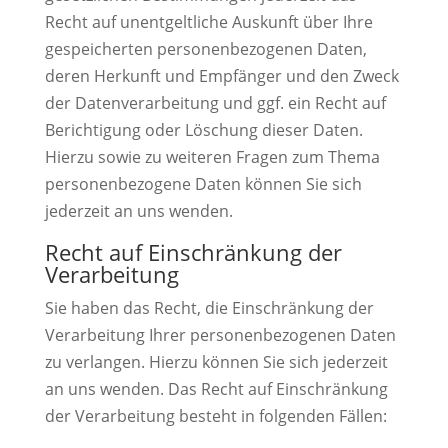
Recht auf unentgeltliche Auskunft über Ihre
gespeicherten personenbezogenen Daten,
deren Herkunft und Empfänger und den Zweck
der Datenverarbeitung und ggf. ein Recht auf
Berichtigung oder Löschung dieser Daten.
Hierzu sowie zu weiteren Fragen zum Thema
personenbezogene Daten können Sie sich
jederzeit an uns wenden.
Recht auf Einschränkung der
Verarbeitung
Sie haben das Recht, die Einschränkung der
Verarbeitung Ihrer personenbezogenen Daten
zu verlangen. Hierzu können Sie sich jederzeit
an uns wenden. Das Recht auf Einschränkung
der Verarbeitung besteht in folgenden Fällen: