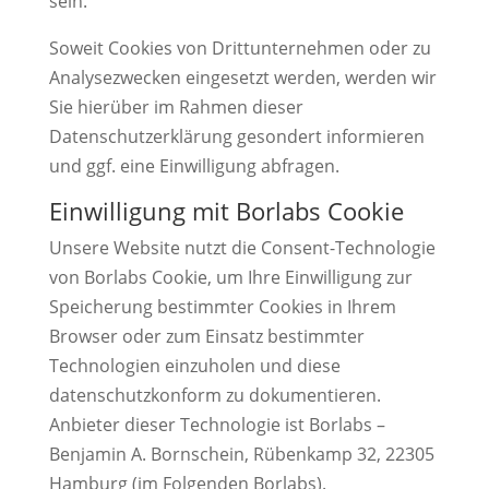
sein.
Soweit Cookies von Drittunternehmen oder zu
Analysezwecken eingesetzt werden, werden wir
Sie hierüber im Rahmen dieser
Datenschutzerklärung gesondert informieren
und ggf. eine Einwilligung abfragen.
Einwilligung mit Borlabs Cookie
Unsere Website nutzt die Consent-Technologie
von Borlabs Cookie, um Ihre Einwilligung zur
Speicherung bestimmter Cookies in Ihrem
Browser oder zum Einsatz bestimmter
Technologien einzuholen und diese
datenschutzkonform zu dokumentieren.
Anbieter dieser Technologie ist Borlabs –
Benjamin A. Bornschein, Rübenkamp 32, 22305
Hamburg (im Folgenden Borlabs).