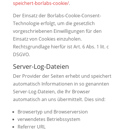
speichert-borlabs-cookie/
.
Der Einsatz der Borlabs-Cookie-Consent-
Technologie erfolgt, um die gesetzlich
vorgeschriebenen Einwilligungen für den
Einsatz von Cookies einzuholen.
Rechtsgrundlage hierfür ist Art. 6 Abs. 1 lit. c
DSGVO.
Server-Log-Dateien
Der Provider der Seiten erhebt und speichert
automatisch Informationen in so genannten
Server-Log-Dateien, die Ihr Browser
automatisch an uns übermittelt. Dies sind:
Browsertyp und Browserversion
verwendetes Betriebssystem
Referrer URL