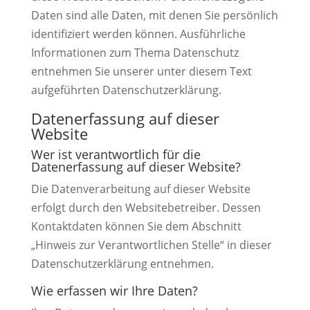
Daten sind alle Daten, mit denen Sie persönlich
identifiziert werden können. Ausführliche
Informationen zum Thema Datenschutz
entnehmen Sie unserer unter diesem Text
aufgeführten Datenschutzerklärung.
Datenerfassung auf dieser
Website
Wer ist verantwortlich für die
Datenerfassung auf dieser Website?
Die Datenverarbeitung auf dieser Website
erfolgt durch den Websitebetreiber. Dessen
Kontaktdaten können Sie dem Abschnitt
„Hinweis zur Verantwortlichen Stelle“ in dieser
Datenschutzerklärung entnehmen.
Wie erfassen wir Ihre Daten?