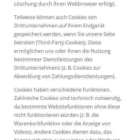
Löschung durch Ihren Webbrowser erfolgt.
Teilweise können auch Cookies von
Drittunternehmen auf Ihrem Endgerät
gespeichert werden, wenn Sie unsere Seite
betreten (Third-Party-Cookies). Diese
ermöglichen uns oder Ihnen die Nutzung
bestimmter Dienstleistungen des
Drittunternehmens (z. B. Cookies zur
Abwicklung von Zahlungsdienstleistungen).
Cookies haben verschiedene Funktionen.
Zahlreiche Cookies sind technisch notwendig,
da bestimmte Websitefunktionen ohne diese
nicht funktionieren würden (z. B. die
Warenkorbfunktion oder die Anzeige von
Videos). Andere Cookies dienen dazu, das