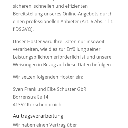
sicheren, schnellen und effizienten
Bereitstellung unseres Online-Angebots durch
einen professionellen Anbieter (Art. 6 Abs. 1 lit.
f DSGVO).
Unser Hoster wird Ihre Daten nur insoweit
verarbeiten, wie dies zur Erfüllung seiner
Leistungspflichten erforderlich ist und unsere
Weisungen in Bezug auf diese Daten befolgen.
Wir setzen folgenden Hoster ein:
Sven Frank und Elke Schuster GbR
Borrenstraße 14
41352 Korschenbroich
Auftragsverarbeitung
Wir haben einen Vertrag über