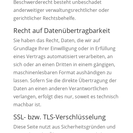
Beschwerderecht besteht unbeschadet
anderweitiger verwaltungsrechtlicher oder
gerichtlicher Rechtsbehelfe.
Recht auf Daten­übertrag­barkeit
Sie haben das Recht, Daten, die wir auf
Grundlage Ihrer Einwilligung oder in Erfüllung
eines Vertrags automatisiert verarbeiten, an
sich oder an einen Dritten in einem gängigen,
maschinenlesbaren Format aushändigen zu
lassen. Sofern Sie die direkte Übertragung der
Daten an einen anderen Verantwortlichen
verlangen, erfolgt dies nur, soweit es technisch
machbar ist.
SSL- bzw. TLS-Verschlüsselung
Diese Seite nutzt aus Sicherheitsgründen und