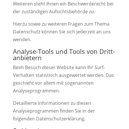
Weiteren steht Ihnen ein Beschwerderecht bei
der zuständigen Aufsichtsbehörde zu.
Hierzu sowie zu weiteren Fragen zum Thema
Datenschutz können Sie sich jederzeit an uns
wenden.
Analyse-Tools und Tools von Dritt­
anbietern
Beim Besuch dieser Website kann Ihr Surf-
Verhalten statistisch ausgewertet werden. Das
geschieht vor allem mit sogenannten
Analyseprogrammen.
Detaillierte Informationen zu diesen
Analyseprogrammen finden Sie in der
folgenden Datenschutzerklärung.