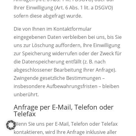
Ihrer Einwilligung (Art. 6 Abs. 1 lit. a DSGVO)
sofern diese abgefragt wurde.
Die von Ihnen im Kontaktformular
eingegebenen Daten verbleiben bei uns, bis Sie
uns zur Löschung auffordern, Ihre Einwilligung
zur Speicherung widerrufen oder der Zweck für
die Datenspeicherung entfällt (z. B. nach
abgeschlossener Bearbeitung Ihrer Anfrage).
Zwingende gesetzliche Bestimmungen –
insbesondere Aufbewahrungsfristen – bleiben
unberührt.
Anfrage per E-Mail, Telefon oder
Telefax
Wenn Sie uns per E-Mail, Telefon oder Telefax
kontaktieren, wird Ihre Anfrage inklusive aller