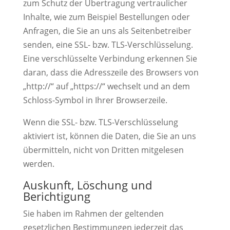
zum Schutz der Übertragung vertraulicher
Inhalte, wie zum Beispiel Bestellungen oder
Anfragen, die Sie an uns als Seitenbetreiber
senden, eine SSL- bzw. TLS-Verschlüsselung.
Eine verschlüsselte Verbindung erkennen Sie
daran, dass die Adresszeile des Browsers von
„http://“ auf „https://“ wechselt und an dem
Schloss-Symbol in Ihrer Browserzeile.
Wenn die SSL- bzw. TLS-Verschlüsselung
aktiviert ist, können die Daten, die Sie an uns
übermitteln, nicht von Dritten mitgelesen
werden.
Auskunft, Löschung und
Berichtigung
Sie haben im Rahmen der geltenden
gesetzlichen Bestimmungen jederzeit das