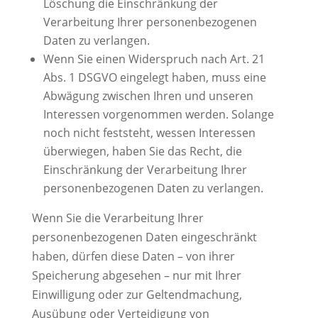
Löschung die Einschränkung der
Verarbeitung Ihrer personenbezogenen
Daten zu verlangen.
Wenn Sie einen Widerspruch nach Art. 21
Abs. 1 DSGVO eingelegt haben, muss eine
Abwägung zwischen Ihren und unseren
Interessen vorgenommen werden. Solange
noch nicht feststeht, wessen Interessen
überwiegen, haben Sie das Recht, die
Einschränkung der Verarbeitung Ihrer
personenbezogenen Daten zu verlangen.
Wenn Sie die Verarbeitung Ihrer
personenbezogenen Daten eingeschränkt
haben, dürfen diese Daten – von ihrer
Speicherung abgesehen – nur mit Ihrer
Einwilligung oder zur Geltendmachung,
Ausübung oder Verteidigung von