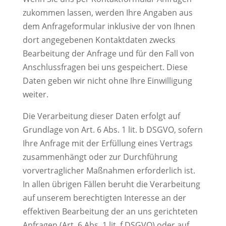
zukommen lassen, werden Ihre Angaben aus
dem Anfrageformular inklusive der von Ihnen
dort angegebenen Kontaktdaten zwecks
Bearbeitung der Anfrage und für den Fall von
Anschlussfragen bei uns gespeichert. Diese
Daten geben wir nicht ohne Ihre Einwilligung
weiter.
Die Verarbeitung dieser Daten erfolgt auf
Grundlage von Art. 6 Abs. 1 lit. b DSGVO, sofern
Ihre Anfrage mit der Erfüllung eines Vertrags
zusammenhängt oder zur Durchführung
vorvertraglicher Maßnahmen erforderlich ist.
In allen übrigen Fällen beruht die Verarbeitung
auf unserem berechtigten Interesse an der
effektiven Bearbeitung der an uns gerichteten
Anfragen (Art. 6 Abs. 1 lit. f DSGVO) oder auf