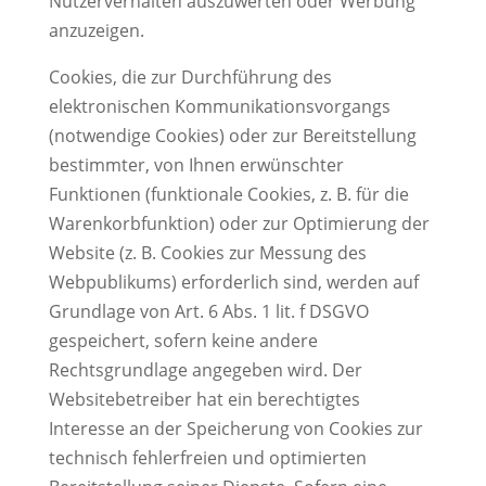
Nutzerverhalten auszuwerten oder Werbung
anzuzeigen.
Cookies, die zur Durchführung des
elektronischen Kommunikationsvorgangs
(notwendige Cookies) oder zur Bereitstellung
bestimmter, von Ihnen erwünschter
Funktionen (funktionale Cookies, z. B. für die
Warenkorbfunktion) oder zur Optimierung der
Website (z. B. Cookies zur Messung des
Webpublikums) erforderlich sind, werden auf
Grundlage von Art. 6 Abs. 1 lit. f DSGVO
gespeichert, sofern keine andere
Rechtsgrundlage angegeben wird. Der
Websitebetreiber hat ein berechtigtes
Interesse an der Speicherung von Cookies zur
technisch fehlerfreien und optimierten