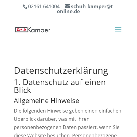
02161 641004
schuh-kamper@t-
online.de
Datenschutz­erklärung
1. Datenschutz auf einen
Blick
Allgemeine Hinweise
Die folgenden Hinweise geben einen einfachen
Überblick darüber, was mit Ihren
personenbezogenen Daten passiert, wenn Sie
diese Website besuchen. Personenbezogene