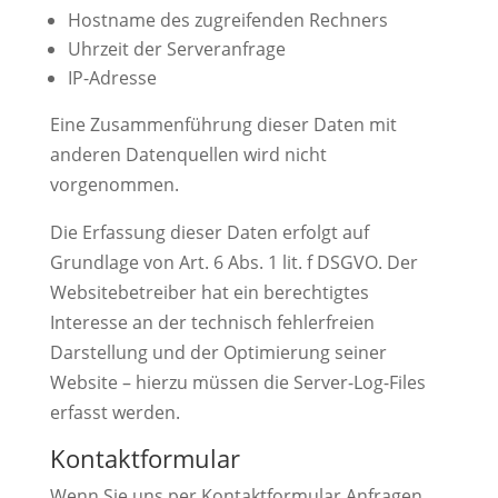
Hostname des zugreifenden Rechners
Uhrzeit der Serveranfrage
IP-Adresse
Eine Zusammenführung dieser Daten mit
anderen Datenquellen wird nicht
vorgenommen.
Die Erfassung dieser Daten erfolgt auf
Grundlage von Art. 6 Abs. 1 lit. f DSGVO. Der
Websitebetreiber hat ein berechtigtes
Interesse an der technisch fehlerfreien
Darstellung und der Optimierung seiner
Website – hierzu müssen die Server-Log-Files
erfasst werden.
Kontaktformular
Wenn Sie uns per Kontaktformular Anfragen