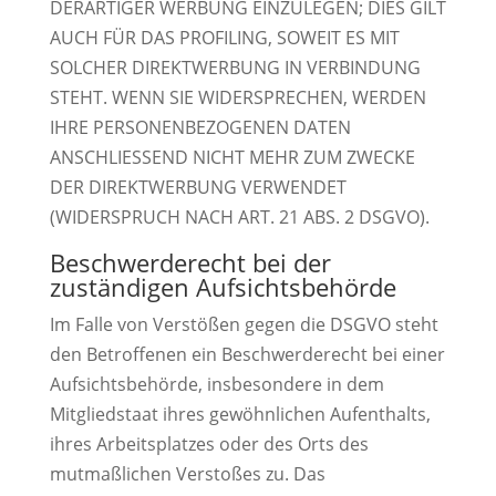
DERARTIGER WERBUNG EINZULEGEN; DIES GILT
AUCH FÜR DAS PROFILING, SOWEIT ES MIT
SOLCHER DIREKTWERBUNG IN VERBINDUNG
STEHT. WENN SIE WIDERSPRECHEN, WERDEN
IHRE PERSONENBEZOGENEN DATEN
ANSCHLIESSEND NICHT MEHR ZUM ZWECKE
DER DIREKTWERBUNG VERWENDET
(WIDERSPRUCH NACH ART. 21 ABS. 2 DSGVO).
Beschwerde­recht bei der
zuständigen Aufsichts­behörde
Im Falle von Verstößen gegen die DSGVO steht
den Betroffenen ein Beschwerderecht bei einer
Aufsichtsbehörde, insbesondere in dem
Mitgliedstaat ihres gewöhnlichen Aufenthalts,
ihres Arbeitsplatzes oder des Orts des
mutmaßlichen Verstoßes zu. Das