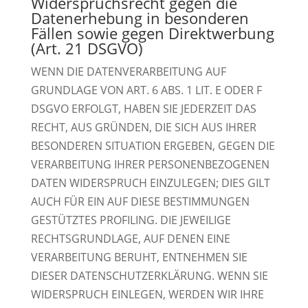
Widerspruchsrecht gegen die
Datenerhebung in besonderen
Fällen sowie gegen Direktwerbung
(Art. 21 DSGVO)
WENN DIE DATENVERARBEITUNG AUF
GRUNDLAGE VON ART. 6 ABS. 1 LIT. E ODER F
DSGVO ERFOLGT, HABEN SIE JEDERZEIT DAS
RECHT, AUS GRÜNDEN, DIE SICH AUS IHRER
BESONDEREN SITUATION ERGEBEN, GEGEN DIE
VERARBEITUNG IHRER PERSONENBEZOGENEN
DATEN WIDERSPRUCH EINZULEGEN; DIES GILT
AUCH FÜR EIN AUF DIESE BESTIMMUNGEN
GESTÜTZTES PROFILING. DIE JEWEILIGE
RECHTSGRUNDLAGE, AUF DENEN EINE
VERARBEITUNG BERUHT, ENTNEHMEN SIE
DIESER DATENSCHUTZERKLÄRUNG. WENN SIE
WIDERSPRUCH EINLEGEN, WERDEN WIR IHRE